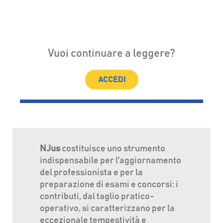
Vuoi continuare a leggere?
ACCEDI
NJus
costituisce uno strumento
indispensabile per l'aggiornamento
del professionista e per la
preparazione di esami e concorsi: i
contributi, dal taglio pratico-
operativo, si caratterizzano per la
eccezionale tempestività e