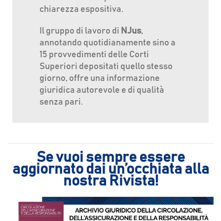
chiarezza espositiva.
Il gruppo di lavoro di
NJus
,
annotando quotidianamente sino a
15 provvedimenti delle Corti
Superiori depositati quello stesso
giorno, offre una informazione
giuridica autorevole e di qualità
senza pari.
Se vuoi sempre essere
aggiornato dai un’occhiata alla
nostra Rivista!