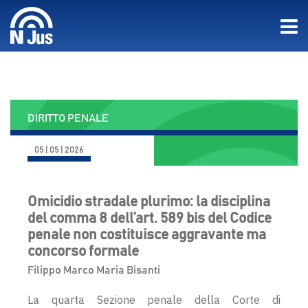
DIRITTO PENALE
05 | 05 | 2026
Omicidio stradale plurimo: la disciplina
del comma 8 dell’art. 589 bis del Codice
penale non costituisce aggravante ma
concorso formale
Filippo Marco Maria Bisanti
La quarta Sezione penale della Corte di