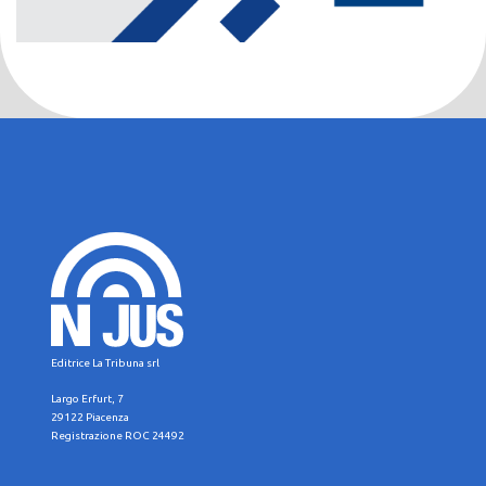
Editrice La Tribuna srl
Largo Erfurt, 7
29122 Piacenza
Registrazione ROC 24492