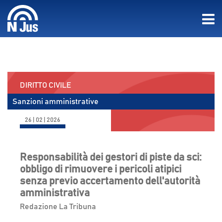
DIRITTO CIVILE
Sanzioni amministrative
26 | 02 | 2026
Responsabilità dei gestori di piste da sci:
obbligo di rimuovere i pericoli atipici
senza previo accertamento dell'autorità
amministrativa
Redazione La Tribuna