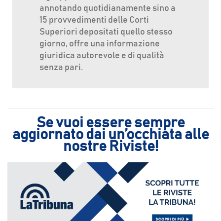
annotando quotidianamente sino a
15 provvedimenti delle Corti
Superiori depositati quello stesso
giorno, offre una informazione
giuridica autorevole e di qualità
senza pari.
Se vuoi essere sempre
aggiornato dai un’occhiata alle
nostre Riviste!